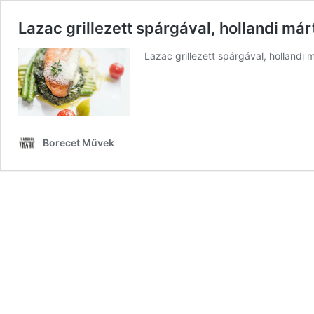
Lazac grillezett spárgával, hollandi már
Lazac grillezett spárgával, hollandi 
Borecet Művek