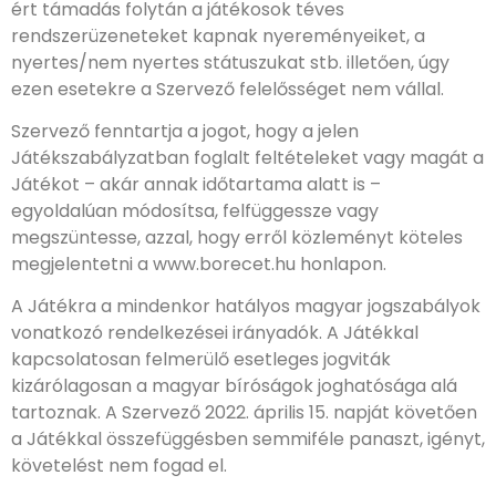
ért támadás folytán a játékosok téves
rendszerüzeneteket kapnak nyereményeiket, a
nyertes/nem nyertes státuszukat stb. illetően, úgy
ezen esetekre a Szervező felelősséget nem vállal.
Szervező fenntartja a jogot, hogy a jelen
Játékszabályzatban foglalt feltételeket vagy magát a
Játékot – akár annak időtartama alatt is –
egyoldalúan módosítsa, felfüggessze vagy
megszüntesse, azzal, hogy erről közleményt köteles
megjelentetni a www.borecet.hu honlapon.
A Játékra a mindenkor hatályos magyar jogszabályok
vonatkozó rendelkezései irányadók. A Játékkal
kapcsolatosan felmerülő esetleges jogviták
kizárólagosan a magyar bíróságok joghatósága alá
tartoznak. A Szervező 2022. április 15. napját követően
a Játékkal összefüggésben semmiféle panaszt, igényt,
követelést nem fogad el.