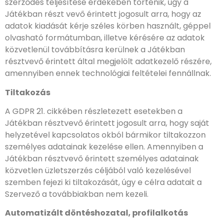
szerződés teljesítése érdekében történik, úgy a
Játékban részt vevő érintett jogosult arra, hogy az
adatok kiadását kérje széles körben használt, géppel
olvasható formátumban, illetve kérésére az adatok
közvetlenül továbbításra kerülnek a Játékban
résztvevő érintett által megjelölt adatkezelő részére,
amennyiben ennek technológiai feltételei fennállnak.
Tiltakozás
A GDPR 21. cikkében részletezett esetekben a
Játékban résztvevő érintett jogosult arra, hogy saját
helyzetével kapcsolatos okból bármikor tiltakozzon
személyes adatainak kezelése ellen. Amennyiben a
Játékban résztvevő érintett személyes adatainak
közvetlen üzletszerzés céljából való kezelésével
szemben fejezi ki tiltakozását, úgy e célra adatait a
Szervező a továbbiakban nem kezeli.
Automatizált döntéshozatal, profilalkotás