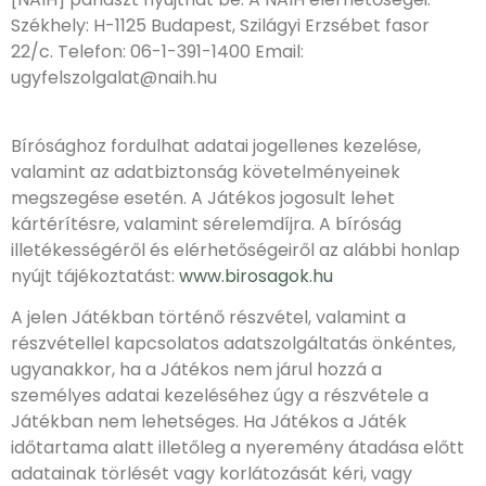
Székhely: H-1125 Budapest, Szilágyi Erzsébet fasor
22/c. Telefon: 06-1-391-1400 Email:
ugyfelszolgalat@naih.hu
Bírósághoz fordulhat adatai jogellenes kezelése,
valamint az adatbiztonság követelményeinek
megszegése esetén. A Játékos jogosult lehet
kártérítésre, valamint sérelemdíjra. A bíróság
illetékességéről és elérhetőségeiről az alábbi honlap
nyújt tájékoztatást:
www.birosagok.hu
A jelen Játékban történő részvétel, valamint a
részvétellel kapcsolatos adatszolgáltatás önkéntes,
ugyanakkor, ha a Játékos nem járul hozzá a
személyes adatai kezeléséhez úgy a részvétele a
Játékban nem lehetséges. Ha Játékos a Játék
időtartama alatt illetőleg a nyeremény átadása előtt
adatainak törlését vagy korlátozását kéri, vagy