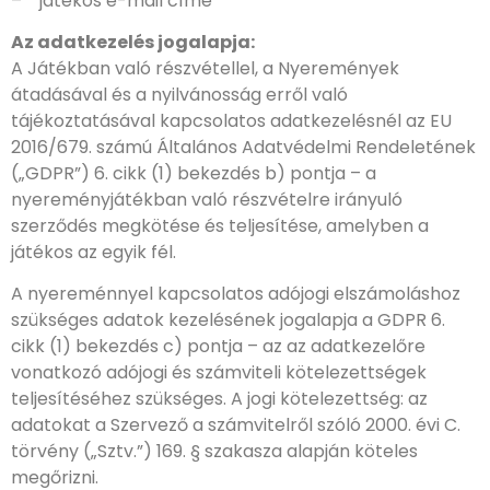
– játékos e-mail címe
Az adatkezelés jogalapja:
A Játékban való részvétellel, a Nyeremények
átadásával és a nyilvánosság erről való
tájékoztatásával kapcsolatos adatkezelésnél az EU
2016/679. számú Általános Adatvédelmi Rendeletének
(„GDPR”) 6. cikk (1) bekezdés b) pontja – a
nyereményjátékban való részvételre irányuló
szerződés megkötése és teljesítése, amelyben a
játékos az egyik fél.
A nyereménnyel kapcsolatos adójogi elszámoláshoz
szükséges adatok kezelésének jogalapja a GDPR 6.
cikk (1) bekezdés c) pontja – az az adatkezelőre
vonatkozó adójogi és számviteli kötelezettségek
teljesítéséhez szükséges. A jogi kötelezettség: az
adatokat a Szervező a számvitelről szóló 2000. évi C.
törvény („Sztv.”) 169. § szakasza alapján köteles
megőrizni.