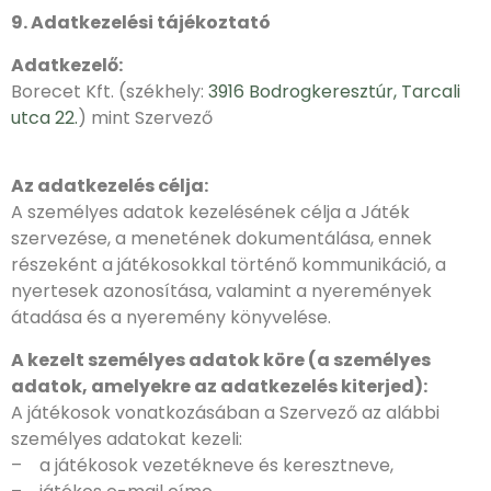
9. Adatkezelési tájékoztató
Adatkezelő:
Borecet Kft. (székhely:
3916 Bodrogkeresztúr, Tarcali
utca 22.
) mint Szervező
Az adatkezelés célja:
A személyes adatok kezelésének célja a Játék
szervezése, a menetének dokumentálása, ennek
részeként a játékosokkal történő kommunikáció, a
nyertesek azonosítása, valamint a nyeremények
átadása és a nyeremény könyvelése.
A kezelt személyes adatok köre (a személyes
adatok, amelyekre az adatkezelés kiterjed):
A játékosok vonatkozásában a Szervező az alábbi
személyes adatokat kezeli:
– a játékosok vezetékneve és keresztneve,