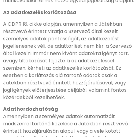
munkavállalói férnek hozzá egyedi jogosultság alapján.
Az adatkezelés korlátozása
A GDPR 18. cikke alapján, amennyiben a Játékban
résztvevő érintett vitatja a Szervező által kezelt
személyes adatok pontosságát, az adatkezelést
jogellenesnek véli, de adattörlést nem kér, a Szervező
által kezelni immár nem kívánt adatokra igényt tart,
avagy tiltakozását fejezte ki az adatkezeléssel
szemben, kérheti az adatkezelés korlátozását. Ez
esetben a korlátozás alá tartozó adatok csak a
Játékban résztvevő érintett hozzájárulásával, vagy
jogi igények előterjesztése céljából, valamint fontos
közérdekből kezelhetőek.
Adathordozhatóság
Amennyiben a személyes adatok automatizált
módszerrel történő kezelése a Játékban részt vevő
érintett hozzájárulásán alapul, vagy a vele kötött