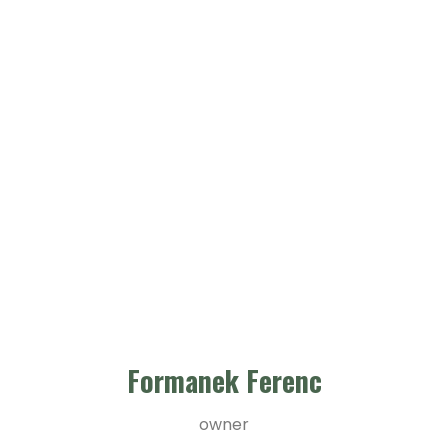
Formanek Ferenc
owner