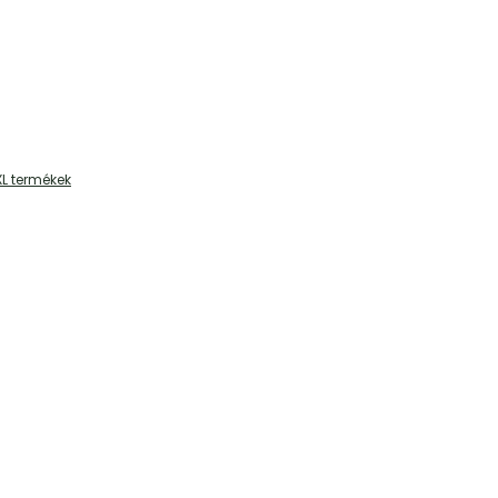
XL termékek