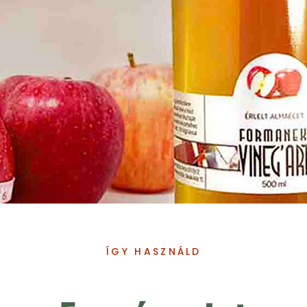
ÍGY HASZNÁLD