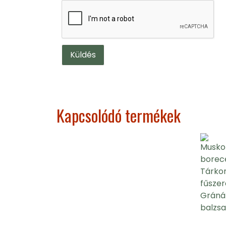
Kapcsolódó termékek