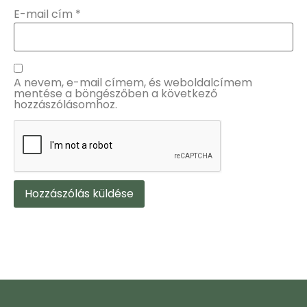
E-mail cím
*
A nevem, e-mail címem, és weboldalcímem
mentése a böngészőben a következő
hozzászólásomhoz.